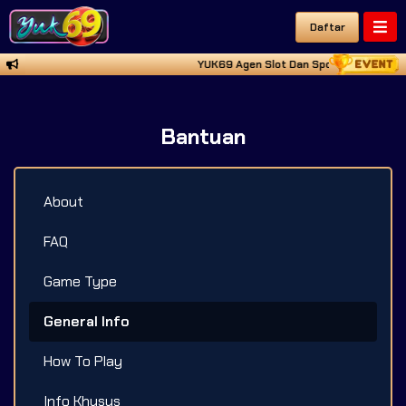
Daftar
YUK69 Agen Slot Dan Sportsbook Terbaik
Bantuan
About
FAQ
Game Type
General Info
How To Play
Info Khusus